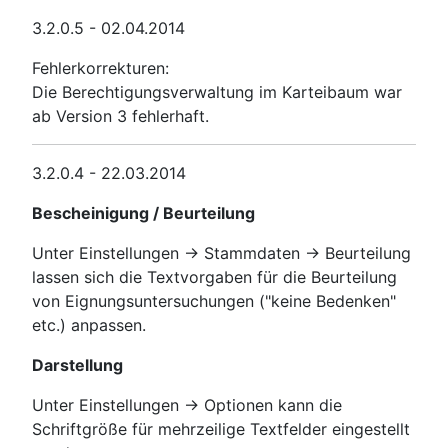
3.2.0.5 - 02.04.2014
Fehlerkorrekturen:
Die Berechtigungsverwaltung im Karteibaum war
ab Version 3 fehlerhaft.
3.2.0.4 - 22.03.2014
Bescheinigung / Beurteilung
Unter Einstellungen -> Stammdaten -> Beurteilung
lassen sich die Textvorgaben für die Beurteilung
von Eignungsuntersuchungen ("keine Bedenken"
etc.) anpassen.
Darstellung
Unter Einstellungen -> Optionen kann die
Schriftgröße für mehrzeilige Textfelder eingestellt