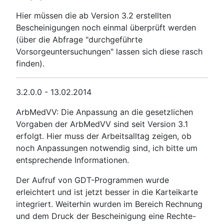
Hier müssen die ab Version 3.2 erstellten
Bescheinigungen noch einmal überprüft werden
(über die Abfrage "durchgeführte
Vorsorgeuntersuchungen" lassen sich diese rasch
finden).
3.2.0.0 - 13.02.2014
ArbMedVV: Die Anpassung an die gesetzlichen
Vorgaben der ArbMedVV sind seit Version 3.1
erfolgt. Hier muss der Arbeitsalltag zeigen, ob
noch Anpassungen notwendig sind, ich bitte um
entsprechende Informationen.
Der Aufruf von GDT-Programmen wurde
erleichtert und ist jetzt besser in die Karteikarte
integriert. Weiterhin wurden im Bereich Rechnung
und dem Druck der Bescheinigung eine Rechte-