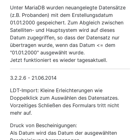
Unter MariaDB wurden neuangelegte Datensätze
(z.B. Probanden) mit dem Erstellungsdatum
01.01.2000 gespeichert. Zum Abgleich zwischen
Satelliten- und Hauptsystem wird auf dieses
Datum zugegriffen, so dass der Datensatz nur
übertragen wurde, wenn das Datum <= dem
"01.01.2000" ausgewählt wurde.
Jetzt funktioniert es wieder tagesaktuell.
3.2.2.6 - 21.06.2014
LDT-Import: Kleine Erleichterungen wie
Doppelklick zum Auswählen des Datensatzes.
Vorzeitiges Schließen des Formulars tritt nicht
mehr auf.
Druck von Bescheinigungen:
Als Datum wird das Datum der ausgewählten