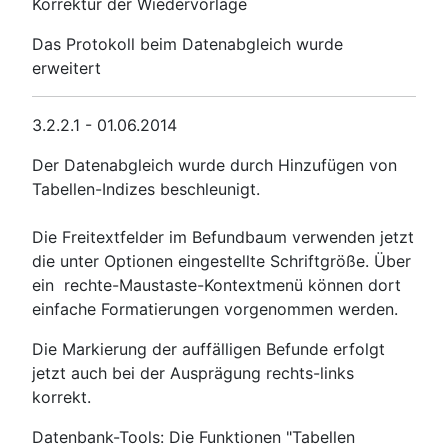
Korrektur der Wiedervorlage
Das Protokoll beim Datenabgleich wurde
erweitert
3.2.2.1 - 01.06.2014
Der Datenabgleich wurde durch Hinzufügen von
Tabellen-Indizes beschleunigt.
Die Freitextfelder im Befundbaum verwenden jetzt
die unter Optionen eingestellte Schriftgröße. Über
ein rechte-Maustaste-Kontextmenü können dort
einfache Formatierungen vorgenommen werden.
Die Markierung der auffälligen Befunde erfolgt
jetzt auch bei der Ausprägung rechts-links
korrekt.
Datenbank-Tools: Die Funktionen "Tabellen