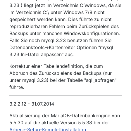
3.23 ) liegt jetzt im Verzeichnis C:\windows, da sie
im Verzeichnis C:\ unter Windows 7/8 nicht
gespeichert werden kann. Dies führte zu nicht
reproduzierbaren Fehlern beim Zurückspielen des
Backups unter manchen Windowskonfigurationen.
Falls Sie noch mysql 3.23 benutzen führen Sie
Datenbanktools->Kartenreiter Optionen "mysql
3.23 Ini-Datei anpassen" aus.
Korrektur einer Tabellendefinition, die zum
Abbruch des Zurückspielens des Backups (nur
unter mysql 3.23) bei der Tabelle "sql_abfragen"
führte.
3.2.2.12 - 31.07.2014
Aktualisierung der MariaDB-Datenbankengine von
5.5.30 auf die aktuelle Version 5.5.38 bei der
Arbene-Setup-Komplettinstallation
.