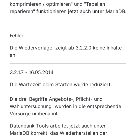
komprimieren / optimieren" und "Tabellen
reparieren" funktionieren jetzt auch unter MariaDB.
Fehler:
Die Wiedervorlage zeigt ab 3.2.2.0 keine Inhalte
an
3.2.1.7 - 16.05.2014
Die Wartezeit beim Starten wurde reduziert.
Die drei Begriffe Angebots-, Pflicht- und
Wahluntersuchung wurden in die entsprechende
Vorsorge umbenannt.
Datenbank-Tools arbeitet jetzt auch unter
MariaDB korrekt, das Wiederherstellen der