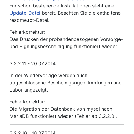
Für schon bestehende Installationen steht eine
Update-Datei
bereit. Beachten Sie die enthaltene
readme.txt-Datei.
Fehlerkorrektur:
Das Drucken der probandenbezogenen Vorsorge-
und Eignungsbescheinigung funktioniert wieder.
3.2.2.11 - 20.07.2014
In der Wiedervorlage werden auch
abgeschlossene Bescheinigungen, Impfungen und
Labor angezeigt.
Fehlerkorrektur:
Die Migration der Datenbank von mysql nach
MariaDB funktioniert wieder (Fehler ab 3.2.2.0).
3.2.2.10 - 18.07.2014