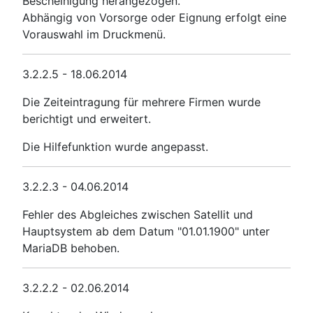
Bescheinigung herangezogen.
Abhängig von Vorsorge oder Eignung erfolgt eine
Vorauswahl im Druckmenü.
3.2.2.5 - 18.06.2014
Die Zeiteintragung für mehrere Firmen wurde
berichtigt und erweitert.
Die Hilfefunktion wurde angepasst.
3.2.2.3 - 04.06.2014
Fehler des Abgleiches zwischen Satellit und
Hauptsystem ab dem Datum "01.01.1900" unter
MariaDB behoben.
3.2.2.2 - 02.06.2014