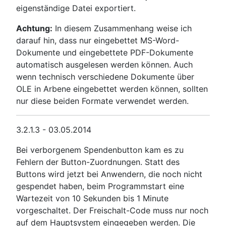
eigenständige Datei exportiert.
Achtung:
In diesem Zusammenhang weise ich
darauf hin, dass nur eingebettet MS-Word-
Dokumente und eingebettete PDF-Dokumente
automatisch ausgelesen werden können. Auch
wenn technisch verschiedene Dokumente über
OLE in Arbene eingebettet werden können, sollten
nur diese beiden Formate verwendet werden.
3.2.1.3 - 03.05.2014
Bei verborgenem Spendenbutton kam es zu
Fehlern der Button-Zuordnungen. Statt des
Buttons wird jetzt bei Anwendern, die noch nicht
gespendet haben, beim Programmstart eine
Wartezeit von 10 Sekunden bis 1 Minute
vorgeschaltet. Der Freischalt-Code muss nur noch
auf dem Hauptsystem eingegeben werden. Die