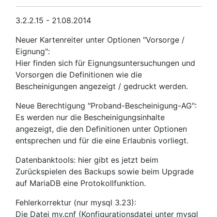
3.2.2.15 - 21.08.2014
Neuer Kartenreiter unter Optionen "Vorsorge /
Eignung":
Hier finden sich für Eignungsuntersuchungen und
Vorsorgen die Definitionen wie die
Bescheinigungen angezeigt / gedruckt werden.
Neue Berechtigung "Proband-Bescheinigung-AG":
Es werden nur die Bescheinigungsinhalte
angezeigt, die den Definitionen unter Optionen
entsprechen und für die eine Erlaubnis vorliegt.
Datenbanktools: hier gibt es jetzt beim
Zurückspielen des Backups sowie beim Upgrade
auf MariaDB eine Protokollfunktion.
Fehlerkorrektur (nur mysql 3.23):
Die Datei my.cnf (Konfigurationsdatei unter mysql