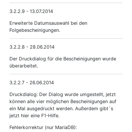
3.2.2.9 - 13.07.2014
Erweiterte Datumsauswahl bei den
Folgebescheinigungen.
3.2.2.8 - 28.06.2014
Der Druckdialog für die Bescheinigungen wurde
überarbeitet.
3.2.2.7 - 26.06.2014
Druckdialog: Der Dialog wurde umgestellt, jetzt
können alle vier möglichen Bescheinigungen auf
ein Mal ausgedruckt werden. Außerdem gibt´s
jetzt hier eine F1-Hilfe.
Fehlerkorrektur (nur MariaDB):