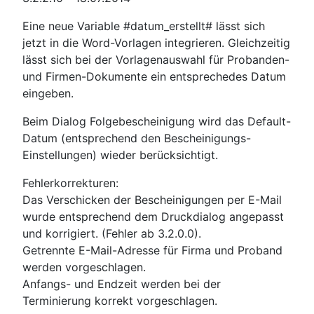
Eine neue Variable #datum_erstellt# lässt sich
jetzt in die Word-Vorlagen integrieren. Gleichzeitig
lässt sich bei der Vorlagenauswahl für Probanden-
und Firmen-Dokumente ein entsprechedes Datum
eingeben.
Beim Dialog Folgebescheinigung wird das Default-
Datum (entsprechend den Bescheinigungs-
Einstellungen) wieder berücksichtigt.
Fehlerkorrekturen:
Das Verschicken der Bescheinigungen per E-Mail
wurde entsprechend dem Druckdialog angepasst
und korrigiert. (Fehler ab 3.2.0.0).
Getrennte E-Mail-Adresse für Firma und Proband
werden vorgeschlagen.
Anfangs- und Endzeit werden bei der
Terminierung korrekt vorgeschlagen.