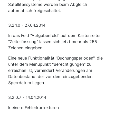
Satellitensysteme werden beim Abgleich
automatisch freigeschaltet.
3.2.1.0 - 27.04.2014
In das Feld "Aufgabenfeld" auf dem Kartenreiter
"Zeiterfassung" lassen sich jetzt mehr als 255
Zeichen eingeben.
Eine neue Funktionalität "Buchungsperioden", die
unter dem Menüpunkt "Berechtigungen" zu
erreichen ist, verhindert Veränderungen am
Datenbestand, der vor dem einzugebenden
Sperrdatum liegen.
3.2.0.7 - 14.04.2014
kleinere Fehlerkorrekturen