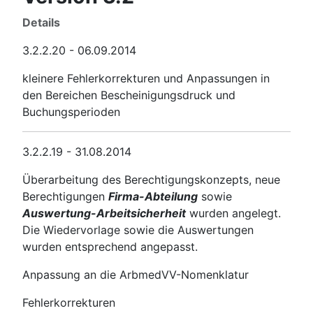
Details
3.2.2.20 - 06.09.2014
kleinere Fehlerkorrekturen und Anpassungen in
den Bereichen Bescheinigungsdruck und
Buchungsperioden
3.2.2.19 - 31.08.2014
Überarbeitung des Berechtigungskonzepts, neue
Berechtigungen
Firma-Abteilung
sowie
Auswertung-Arbeitsicherheit
wurden angelegt.
Die Wiedervorlage sowie die Auswertungen
wurden entsprechend angepasst.
Anpassung an die ArbmedVV-Nomenklatur
Fehlerkorrekturen