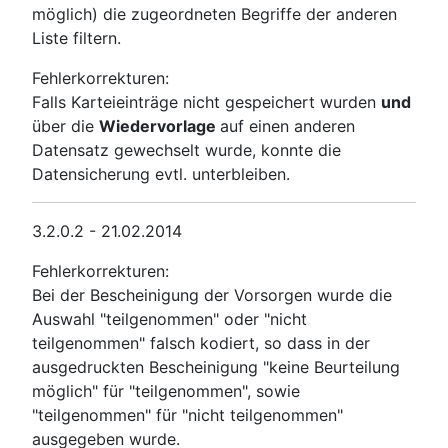
möglich) die zugeordneten Begriffe der anderen
Liste filtern.
Fehlerkorrekturen:
Falls Karteieinträge nicht gespeichert wurden
und
über die
Wiedervorlage
auf einen anderen
Datensatz gewechselt wurde, konnte die
Datensicherung evtl. unterbleiben.
3.2.0.2 - 21.02.2014
Fehlerkorrekturen:
Bei der Bescheinigung der Vorsorgen wurde die
Auswahl "teilgenommen" oder "nicht
teilgenommen" falsch kodiert, so dass in der
ausgedruckten Bescheinigung "keine Beurteilung
möglich" für "teilgenommen", sowie
"teilgenommen" für "nicht teilgenommen"
ausgegeben wurde.