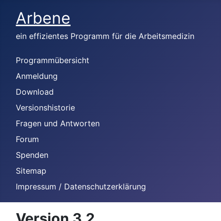
Arbene
ein effizientes Programm für die Arbeitsmedizin
Programmübersicht
Anmeldung
Download
Versionshistorie
Fragen und Antworten
Forum
Spenden
Sitemap
Impressum / Datenschutzerklärung
Version 3.2