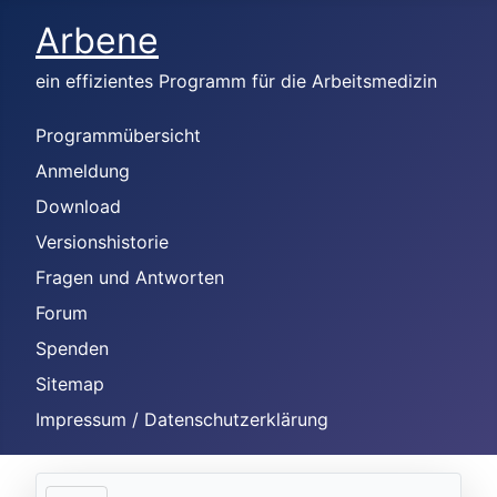
Arbene
ein effizientes Programm für die Arbeitsmedizin
Programmübersicht
Anmeldung
Download
Versionshistorie
Fragen und Antworten
Forum
Spenden
Sitemap
Impressum / Datenschutzerklärung