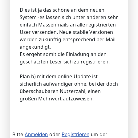
Dies ist ja das schöne an dem neuen
System -es lassen sich unter anderen sehr
einfach Massenmails an alle registrierten
User versenden. Neue stabile Versionen
werden zukünftig entsprechend per Mail
angekündigt.
Es ergeht somit die Einladung an den
geschätzten Leser sich zu registrieren.
Plan b) mit dem online-Update ist
sicherlich aufwändiger ohne, bei der doch
überschaubaren Nutzerzahl, einen
großen Mehrwert aufzuweisen.
Bitte
Anmelden
oder
Registrieren
um der