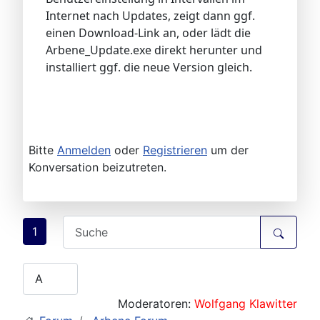
Internet nach Updates, zeigt dann ggf.
einen Download-Link an, oder lädt die
Arbene_Update.exe direkt herunter und
installiert ggf. die neue Version gleich.
Bitte
Anmelden
oder
Registrieren
um der
Konversation beizutreten.
1
Moderatoren:
Wolfgang Klawitter