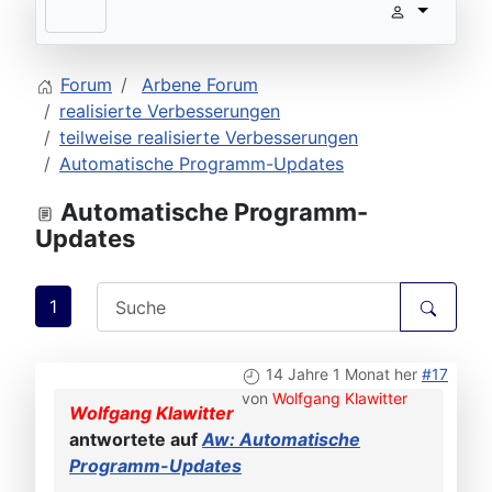
Forum
Arbene Forum
realisierte Verbesserungen
teilweise realisierte Verbesserungen
Automatische Programm-Updates
Automatische Programm-
Updates
1
14 Jahre 1 Monat her
#17
von
Wolfgang Klawitter
Wolfgang Klawitter
antwortete auf
Aw: Automatische
Programm-Updates