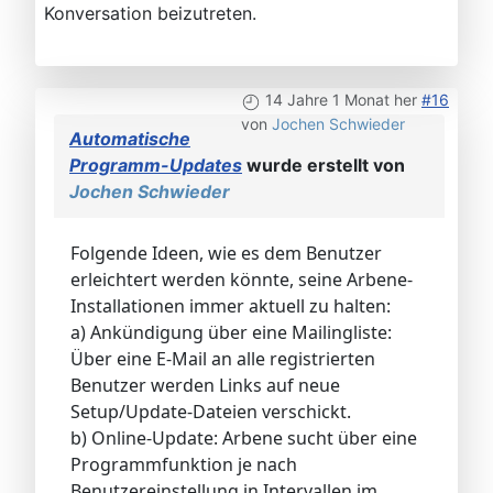
Konversation beizutreten.
14 Jahre 1 Monat her
#16
von
Jochen Schwieder
Automatische
Programm-Updates
wurde erstellt von
Jochen Schwieder
Folgende Ideen, wie es dem Benutzer
erleichtert werden könnte, seine Arbene-
Installationen immer aktuell zu halten:
a) Ankündigung über eine Mailingliste:
Über eine E-Mail an alle registrierten
Benutzer werden Links auf neue
Setup/Update-Dateien verschickt.
b) Online-Update: Arbene sucht über eine
Programmfunktion je nach
Benutzereinstellung in Intervallen im