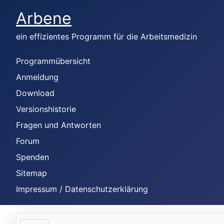
Arbene
ein effizientes Programm für die Arbeitsmedizin
Programmübersicht
Anmeldung
Download
Versionshistorie
Fragen und Antworten
Forum
Spenden
Sitemap
Impressum / Datenschutzerklärung