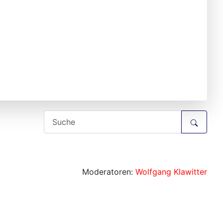
Moderatoren:
Wolfgang Klawitter