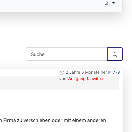
2 Jahre 6 Monate her
#1779
von
Wolfgang Klawitter
en Firma zu verschieben oder mit einem anderen