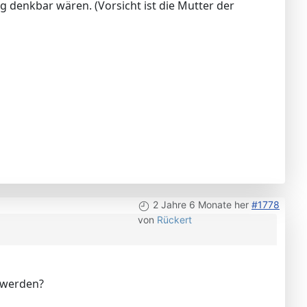
 denkbar wären. (Vorsicht ist die Mutter der
2 Jahre 6 Monate her
#1778
von
Rückert
 werden?