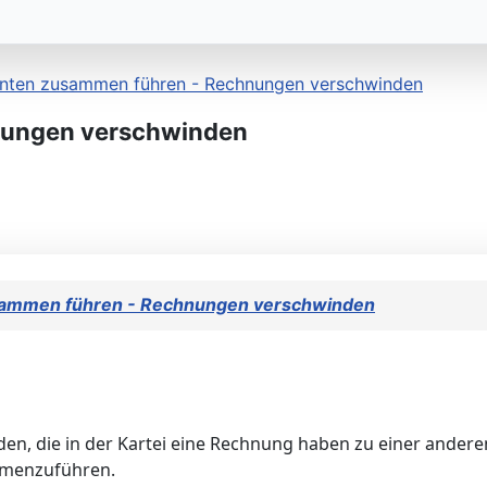
enten zusammen führen - Rechnungen verschwinden
nungen verschwinden
sammen führen - Rechnungen verschwinden
den, die in der Kartei eine Rechnung haben zu einer ander
mmenzuführen.