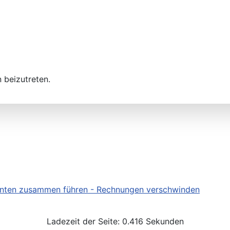
 beizutreten.
enten zusammen führen - Rechnungen verschwinden
Ladezeit der Seite: 0.416 Sekunden