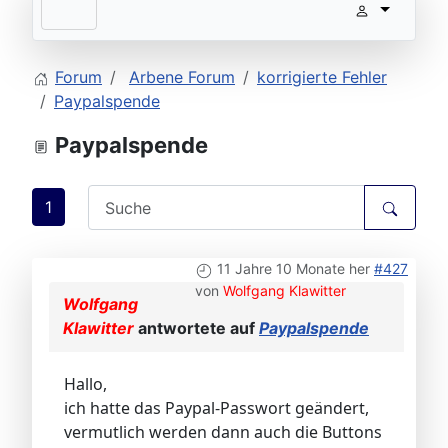
Forum
Arbene Forum
korrigierte Fehler
Paypalspende
Paypalspende
1
11 Jahre 10 Monate her
#427
von
Wolfgang Klawitter
Wolfgang
Klawitter
antwortete auf
Paypalspende
Hallo,
ich hatte das Paypal-Passwort geändert,
vermutlich werden dann auch die Buttons