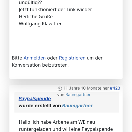
ungültig??
Jetzt funktioniert der Link wieder.
Herliche Grüße
Wolfgang Klawitter
Bitte
Anmelden
oder
Registrieren
um der
Konversation beizutreten.
11 Jahre 10 Monate her
#423
von
Baumgartner
Paypalspende
wurde erstellt von
Baumgartner
Hallo, ich habe Arbene am WE neu
runtergeladen und will eine Paypalspende