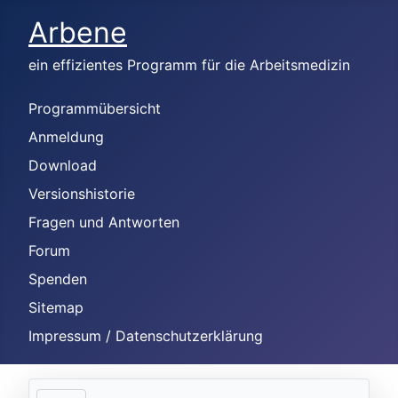
Arbene
ein effizientes Programm für die Arbeitsmedizin
Programmübersicht
Anmeldung
Download
Versionshistorie
Fragen und Antworten
Forum
Spenden
Sitemap
Impressum / Datenschutzerklärung