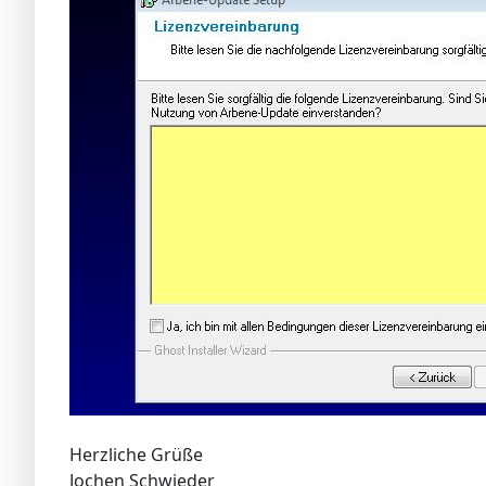
Herzliche Grüße
Jochen Schwieder