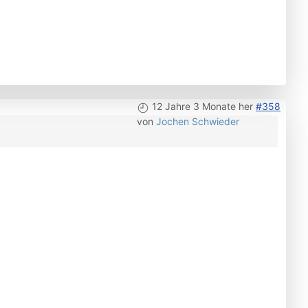
12 Jahre 3 Monate her
#358
von
Jochen Schwieder