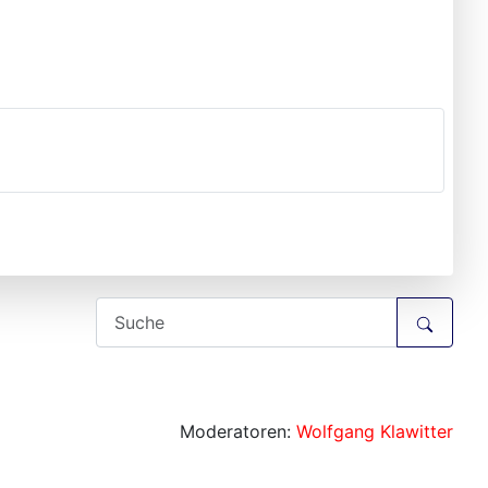
Moderatoren:
Wolfgang Klawitter