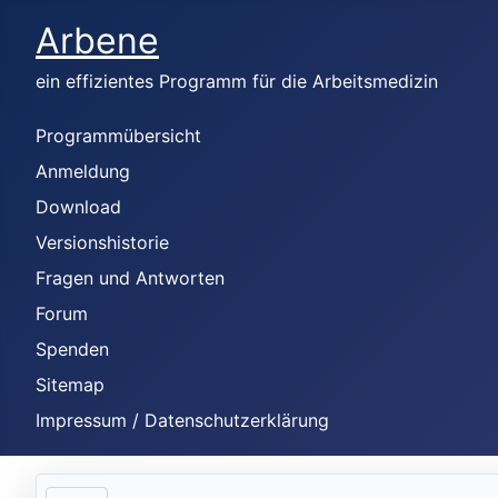
Arbene
ein effizientes Programm für die Arbeitsmedizin
Programmübersicht
Anmeldung
Download
Versionshistorie
Fragen und Antworten
Forum
Spenden
Sitemap
Impressum / Datenschutzerklärung