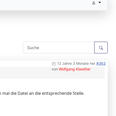
12 Jahre 3 Monate her
#363
von
Wolfgang Klawitter
 mal die Datei an die entsprechende Stelle.