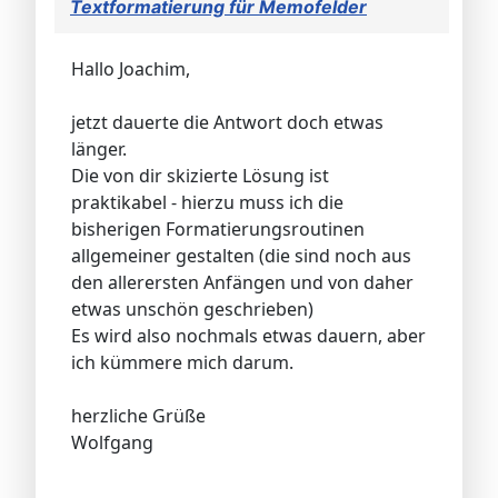
Textformatierung für Memofelder
Hallo Joachim,
jetzt dauerte die Antwort doch etwas
länger.
Die von dir skizierte Lösung ist
praktikabel - hierzu muss ich die
bisherigen Formatierungsroutinen
allgemeiner gestalten (die sind noch aus
den allerersten Anfängen und von daher
etwas unschön geschrieben)
Es wird also nochmals etwas dauern, aber
ich kümmere mich darum.
herzliche Grüße
Wolfgang