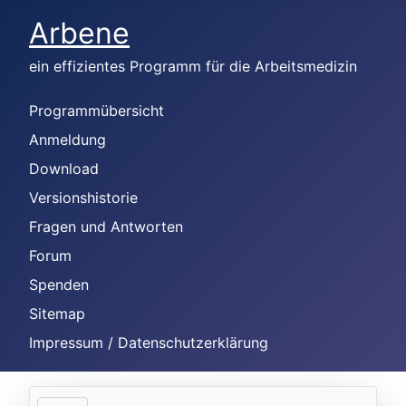
Arbene
ein effizientes Programm für die Arbeitsmedizin
Programmübersicht
Anmeldung
Download
Versionshistorie
Fragen und Antworten
Forum
Spenden
Sitemap
Impressum / Datenschutzerklärung