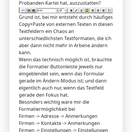
Probanden-Kartei hat, auszustatten?
Grund ist, bei mir entsteht durch häufiges
Copy+Paste von externen Texten in diesen
Textfeldern ein Chaos an
unterschiedlichsten Textformaten, die ich
aber dann nicht mehr in Arbene ändern
kann.
Wenn das technisch möglich ist, bräuchte
die Formatier-Buttonleiste jeweils nur
eingeblendet sein, wenn das Formular
gerade im Ändern-Modus ist; und dann
eigentlich auch nur, wenn das Textfeld
gerade den Fokus hat.
Besonders wichtig wäre mir die
Formatiermöglichkeit bei
Firmen -> Adresse -> Anmerkungen
Firmen -> Kontakte -> Anmerkungen
Firmen -> Einstellungen -> Einstellungen