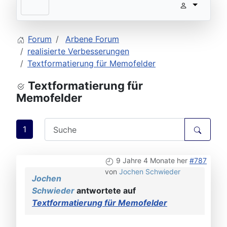
Forum
Arbene Forum
realisierte Verbesserungen
Textformatierung für Memofelder
Textformatierung für
Memofelder
1
9 Jahre 4 Monate her
#787
von
Jochen Schwieder
Jochen
Schwieder
antwortete auf
Textformatierung für Memofelder