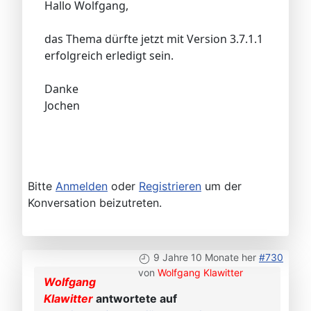
Hallo Wolfgang,
das Thema dürfte jetzt mit Version 3.7.1.1
erfolgreich erledigt sein.
Danke
Jochen
Bitte
Anmelden
oder
Registrieren
um der
Konversation beizutreten.
9 Jahre 10 Monate her
#730
von
Wolfgang Klawitter
Wolfgang
Klawitter
antwortete auf