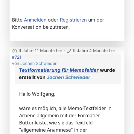
Bitte
Anmelden
oder
Registrieren
um der
Konversation beizutreten.
9 Jahre 11 Monate her
-
9 Jahre 4 Monate her
#721
von
Jochen Schwieder
Textformatierung für Memofelder
wurde
erstellt von
Jochen Schwieder
Hallo Wolfgang,
wäre es möglich, alle Memo-Textfelder in
Arbene allgemein mit der Formatier-
Buttonleiste, wie sie das Textfeld
"allgemeine Anamnese" in der