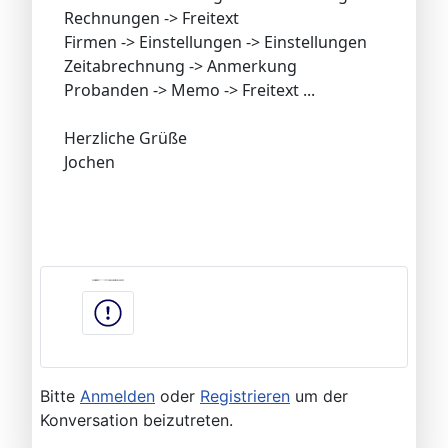
Rechnungen -> Freitext
Firmen -> Einstellungen -> Einstellungen
Zeitabrechnung -> Anmerkung
Probanden -> Memo -> Freitext ...
Herzliche Grüße
Jochen
Bitte
Anmelden
oder
Registrieren
um der
Konversation beizutreten.