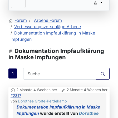
Forum
Arbene Forum
Verbesserungsvorschläge Arbene
Dokumentation Impfaufklärung in Maske
Impfungen
Dokumentation Impfaufklärung
in Maske Impfungen
1
2 Monate 4 Wochen her
-
2 Monate 4 Wochen her
#2317
von
Dorothee Große-Perdekamp
Dokumentation Impfaufklärung in Maske
Impfungen
wurde erstellt von
Dorothee