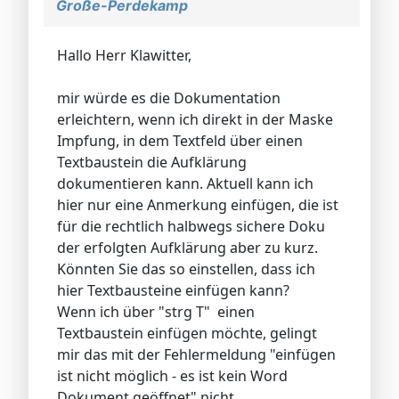
Große-Perdekamp
Hallo Herr Klawitter,
mir würde es die Dokumentation
erleichtern, wenn ich direkt in der Maske
Impfung, in dem Textfeld über einen
Textbaustein die Aufklärung
dokumentieren kann. Aktuell kann ich
hier nur eine Anmerkung einfügen, die ist
für die rechtlich halbwegs sichere Doku
der erfolgten Aufklärung aber zu kurz.
Könnten Sie das so einstellen, dass ich
hier Textbausteine einfügen kann?
Wenn ich über "strg T" einen
Textbaustein einfügen möchte, gelingt
mir das mit der Fehlermeldung "einfügen
ist nicht möglich - es ist kein Word
Dokument geöffnet" nicht.