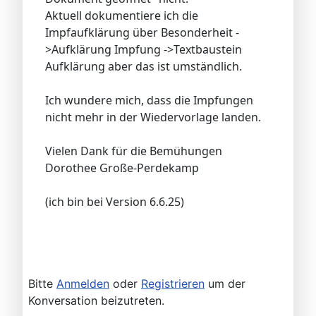
Aktuell dokumentiere ich die
Impfaufklärung über Besonderheit -
>Aufklärung Impfung ->Textbaustein
Aufklärung aber das ist umständlich.
Ich wundere mich, dass die Impfungen
nicht mehr in der Wiedervorlage landen.
Vielen Dank für die Bemühungen
Dorothee Große-Perdekamp
(ich bin bei Version 6.6.25)
Bitte
Anmelden
oder
Registrieren
um der
Konversation beizutreten.