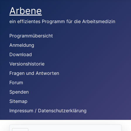
Arbene
ein effizientes Programm für die Arbeitsmedizin
Programmübersicht
Anmeldung
Download
Versionshistorie
Fragen und Antworten
Forum
Spenden
Sitemap
Impressum / Datenschutzerklärung