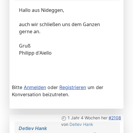
Hallo aus Nideggen,
auch wir schließen uns dem Ganzen
gerne an.
Gruß
Philipp d'Aiello
Bitte
Anmelden
oder
Registrieren
um der
Konversation beizutreten.
1 Jahr 4 Wochen her
#2108
von
Detlev Hank
Detlev Hank