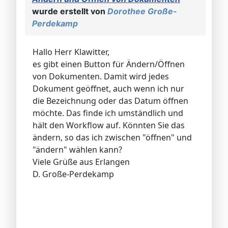
wurde erstellt von
Dorothee Große-
Perdekamp
Hallo Herr Klawitter,
es gibt einen Button für Ändern/Öffnen
von Dokumenten. Damit wird jedes
Dokument geöffnet, auch wenn ich nur
die Bezeichnung oder das Datum öffnen
möchte. Das finde ich umständlich und
hält den Workflow auf. Könnten Sie das
ändern, so das ich zwischen "öffnen" und
"ändern" wählen kann?
Viele Grüße aus Erlangen
D. Große-Perdekamp