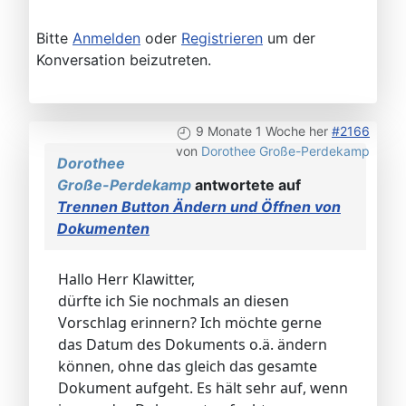
Bitte
Anmelden
oder
Registrieren
um der
Konversation beizutreten.
9 Monate 1 Woche her
#2166
von
Dorothee Große-Perdekamp
Dorothee
Große-Perdekamp
antwortete auf
Trennen Button Ändern und Öffnen von
Dokumenten
Hallo Herr Klawitter,
dürfte ich Sie nochmals an diesen
Vorschlag erinnern? Ich möchte gerne
das Datum des Dokuments o.ä. ändern
können, ohne das gleich das gesamte
Dokument aufgeht. Es hält sehr auf, wenn