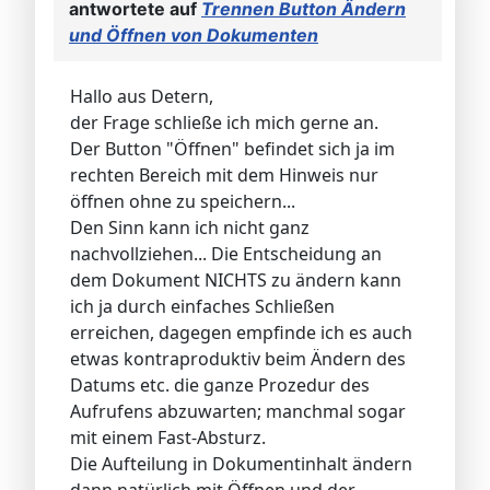
antwortete auf
Trennen Button Ändern
und Öffnen von Dokumenten
Hallo aus Detern,
der Frage schließe ich mich gerne an.
Der Button "Öffnen" befindet sich ja im
rechten Bereich mit dem Hinweis nur
öffnen ohne zu speichern...
Den Sinn kann ich nicht ganz
nachvollziehen... Die Entscheidung an
dem Dokument NICHTS zu ändern kann
ich ja durch einfaches Schließen
erreichen, dagegen empfinde ich es auch
etwas kontraproduktiv beim Ändern des
Datums etc. die ganze Prozedur des
Aufrufens abzuwarten; manchmal sogar
mit einem Fast-Absturz.
Die Aufteilung in Dokumentinhalt ändern