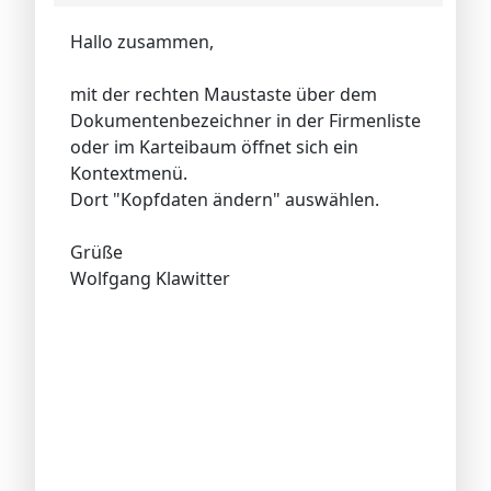
Hallo zusammen,
mit der rechten Maustaste über dem
Dokumentenbezeichner in der Firmenliste
oder im Karteibaum öffnet sich ein
Kontextmenü.
Dort "Kopfdaten ändern" auswählen.
Grüße
Wolfgang Klawitter