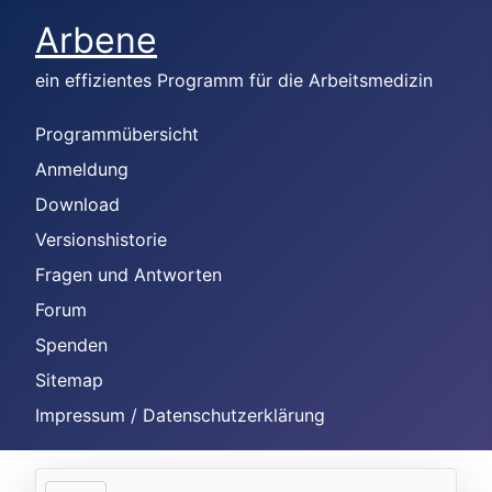
Arbene
ein effizientes Programm für die Arbeitsmedizin
Programmübersicht
Anmeldung
Download
Versionshistorie
Fragen und Antworten
Forum
Spenden
Sitemap
Impressum / Datenschutzerklärung