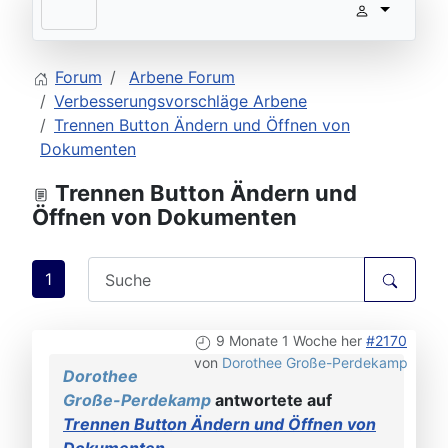
Forum
Arbene Forum
Verbesserungsvorschläge Arbene
Trennen Button Ändern und Öffnen von
Dokumenten
Trennen Button Ändern und
Öffnen von Dokumenten
1
9 Monate 1 Woche her
#2170
von
Dorothee Große-Perdekamp
Dorothee
Große-Perdekamp
antwortete auf
Trennen Button Ändern und Öffnen von