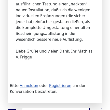
ausführlichen Testung einer „nackten“
neuen Installation, daß sich die wenigen
individuellen Ergänzungen (die sicher
jeder hat) einfacher gestalten ließen, als
die komplette Umgestaltung einer alten
Bescheinigungsauflistung in die
wesentlich bessere neue Auflistung.
Liebe Grüße und vielen Dank, Ihr Mathias
A. Frigge
Bitte
Anmelden
oder
Registrieren
um der
Konversation beizutreten.