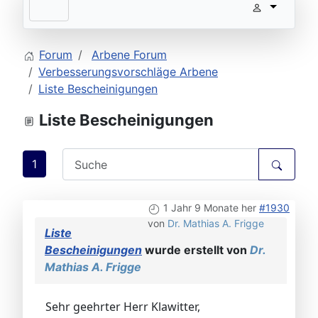
Forum
Arbene Forum
Verbesserungsvorschläge Arbene
Liste Bescheinigungen
Liste Bescheinigungen
1
1 Jahr 9 Monate her
#1930
von
Dr. Mathias A. Frigge
Liste
Bescheinigungen
wurde erstellt von
Dr.
Mathias A. Frigge
Sehr geehrter Herr Klawitter,