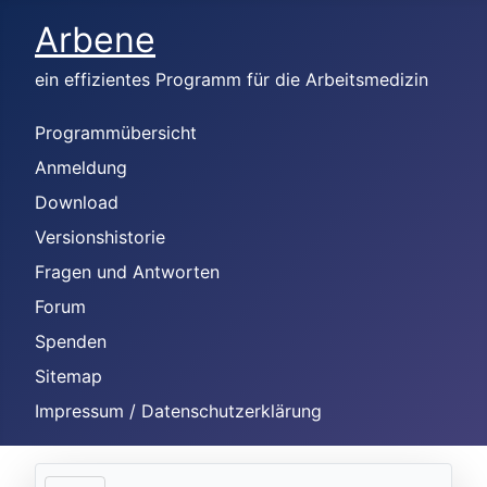
Arbene
ein effizientes Programm für die Arbeitsmedizin
Programmübersicht
Anmeldung
Download
Versionshistorie
Fragen und Antworten
Forum
Spenden
Sitemap
Impressum / Datenschutzerklärung