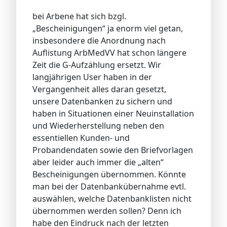
bei Arbene hat sich bzgl.
„Bescheinigungen“ ja enorm viel getan,
insbesondere die Anordnung nach
Auflistung ArbMedVV hat schon längere
Zeit die G-Aufzählung ersetzt. Wir
langjährigen User haben in der
Vergangenheit alles daran gesetzt,
unsere Datenbanken zu sichern und
haben in Situationen einer Neuinstallation
und Wiederherstellung neben den
essentiellen Kunden- und
Probandendaten sowie den Briefvorlagen
aber leider auch immer die „alten“
Bescheinigungen übernommen. Könnte
man bei der Datenbankübernahme evtl.
auswählen, welche Datenbanklisten nicht
übernommen werden sollen? Denn ich
habe den Eindruck nach der letzten