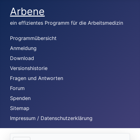
Arbene
ein effizientes Programm für die Arbeitsmedizin
Programmübersicht
Anmeldung
Download
Versionshistorie
Fragen und Antworten
Forum
Spenden
Sitemap
Impressum / Datenschutzerklärung