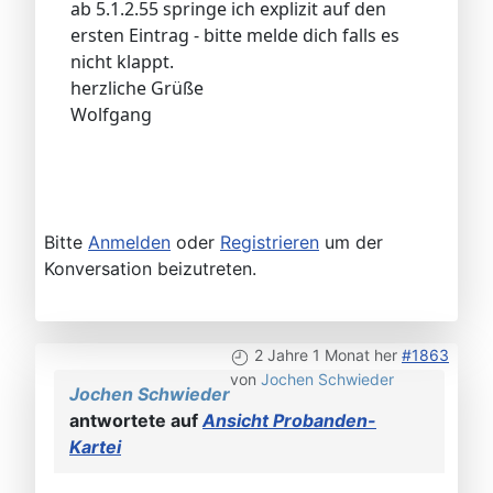
ab 5.1.2.55 springe ich explizit auf den
ersten Eintrag - bitte melde dich falls es
nicht klappt.
herzliche Grüße
Wolfgang
Bitte
Anmelden
oder
Registrieren
um der
Konversation beizutreten.
2 Jahre 1 Monat her
#1863
von
Jochen Schwieder
Jochen Schwieder
antwortete auf
Ansicht Probanden-
Kartei