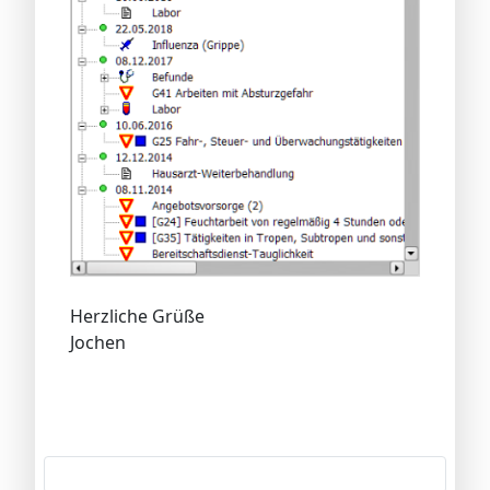
Herzliche Grüße
Jochen