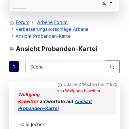
Forum
Arbene Forum
Verbesserungsvorschläge Arbene
Ansicht Probanden-Kartei
Ansicht Probanden-Kartei
1
2 Jahre 2 Wochen her
#1875
von
Wolfgang Klawitter
Wolfgang
Klawitter
antwortete auf
Ansicht
Probanden-Kartei
Hallo Jochen,