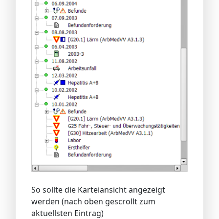
So sollte die Karteiansicht angezeigt
werden (nach oben gescrollt zum
aktuellsten Eintrag)