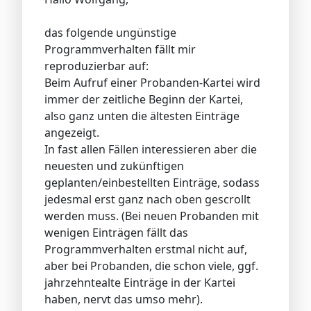
das folgende ungünstige
Programmverhalten fällt mir
reproduzierbar auf:
Beim Aufruf einer Probanden-Kartei wird
immer der zeitliche Beginn der Kartei,
also ganz unten die ältesten Einträge
angezeigt.
In fast allen Fällen interessieren aber die
neuesten und zukünftigen
geplanten/einbestellten Einträge, sodass
jedesmal erst ganz nach oben gescrollt
werden muss. (Bei neuen Probanden mit
wenigen Einträgen fällt das
Programmverhalten erstmal nicht auf,
aber bei Probanden, die schon viele, ggf.
jahrzehntealte Einträge in der Kartei
haben, nervt das umso mehr).