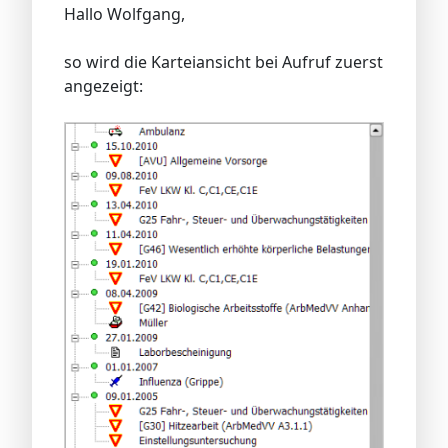
Hallo Wolfgang,
so wird die Karteiansicht bei Aufruf zuerst
angezeigt: