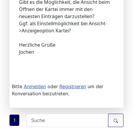
Gibt es die Möglichkeit, die Ansicht beim
Öffnen der Kartei immer mit den
neuesten Einträgen darzustellen?
Ggf. als Einstellmöglichkeit bei Ansicht-
>Anzeigeoption Kartei?
Herzliche Grüße
Jochen
Bitte
Anmelden
oder
Registrieren
um der
Konversation beizutreten.
1