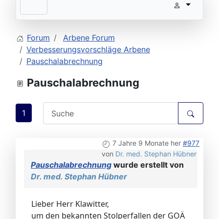
Forum
Arbene Forum
Verbesserungsvorschläge Arbene
Pauschalabrechnung
Pauschalabrechnung
1
7 Jahre 9 Monate her
#977
von
Dr. med. Stephan Hübner
Pauschalabrechnung
wurde erstellt von
Dr. med. Stephan Hübner
Lieber Herr Klawitter,
um den bekannten Stolperfallen der GOÄ