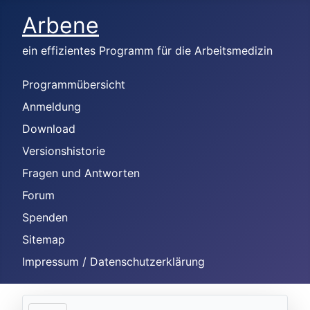
Arbene
ein effizientes Programm für die Arbeitsmedizin
Programmübersicht
Anmeldung
Download
Versionshistorie
Fragen und Antworten
Forum
Spenden
Sitemap
Impressum / Datenschutzerklärung