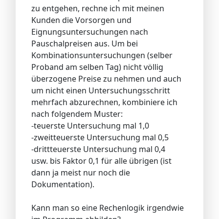
zu entgehen, rechne ich mit meinen
Kunden die Vorsorgen und
Eignungsuntersuchungen nach
Pauschalpreisen aus. Um bei
Kombinationsuntersuchungen (selber
Proband am selben Tag) nicht völlig
überzogene Preise zu nehmen und auch
um nicht einen Untersuchungsschritt
mehrfach abzurechnen, kombiniere ich
nach folgendem Muster:
-teuerste Untersuchung mal 1,0
-zweitteuerste Untersuchung mal 0,5
-drittteuerste Untersuchung mal 0,4
usw. bis Faktor 0,1 für alle übrigen (ist
dann ja meist nur noch die
Dokumentation).
Kann man so eine Rechenlogik irgendwie