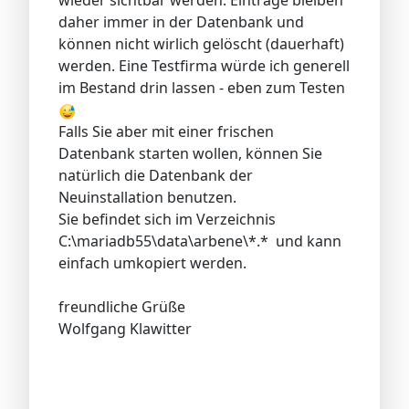
wieder sichtbar werden. Einträge bleiben
daher immer in der Datenbank und
können nicht wirlich gelöscht (dauerhaft)
werden. Eine Testfirma würde ich generell
im Bestand drin lassen - eben zum Testen
Falls Sie aber mit einer frischen
Datenbank starten wollen, können Sie
natürlich die Datenbank der
Neuinstallation benutzen.
Sie befindet sich im Verzeichnis
C:\mariadb55\data\arbene\*.* und kann
einfach umkopiert werden.
freundliche Grüße
Wolfgang Klawitter