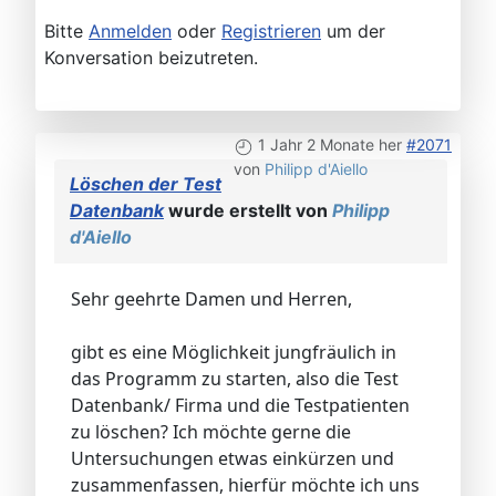
Bitte
Anmelden
oder
Registrieren
um der
Konversation beizutreten.
1 Jahr 2 Monate her
#2071
von
Philipp d'Aiello
Löschen der Test
Datenbank
wurde erstellt von
Philipp
d'Aiello
Sehr geehrte Damen und Herren,
gibt es eine Möglichkeit jungfräulich in
das Programm zu starten, also die Test
Datenbank/ Firma und die Testpatienten
zu löschen? Ich möchte gerne die
Untersuchungen etwas einkürzen und
zusammenfassen, hierfür möchte ich uns