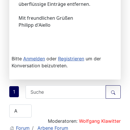
überflüssige Einträge entfernen.
Mit freundlichen Grüßen
Philipp d'Aiello
Bitte
Anmelden
oder
Registrieren
um der
Konversation beizutreten.
1
Moderatoren:
Wolfgang Klawitter
Forum
Arbene Forum