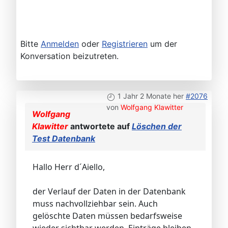
Bitte
Anmelden
oder
Registrieren
um der
Konversation beizutreten.
1 Jahr 2 Monate her
#2076
von
Wolfgang Klawitter
Wolfgang
Klawitter
antwortete auf
Löschen der
Test Datenbank
Hallo Herr d´Aiello,
der Verlauf der Daten in der Datenbank
muss nachvollziehbar sein. Auch
gelöschte Daten müssen bedarfsweise