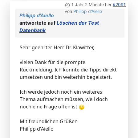
1 Jahr 2 Monate her
#2091
von
Philipp d'Aiello
Philipp d'Aiello
antwortete auf
Löschen der Test
Datenbank
Sehr geehrter Herr Dr. Klawitter,
vielen Dank für die prompte
Rückmeldung. Ich konnte die Tipps direkt
umsetzen und bin weiterhin begeistert.
Ich werde jedoch noch ein weiteres
Thema aufmachen müssen, weil doch
noch eine Frage offen ist
Mit freundlichen Grüßen
Philipp d'Aiello