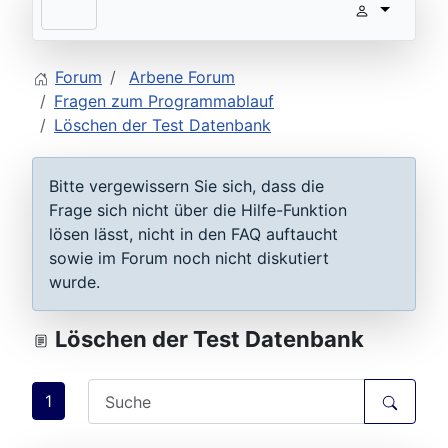
Forum
Arbene Forum
Fragen zum Programmablauf
Löschen der Test Datenbank
Bitte vergewissern Sie sich, dass die
Frage sich nicht über die Hilfe-Funktion
lösen lässt, nicht in den FAQ auftaucht
sowie im Forum noch nicht diskutiert
wurde.
Löschen der Test Datenbank
1