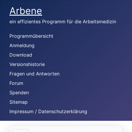
Arbene
ein effizientes Programm für die Arbeitsmedizin
Programmübersicht
Anmeldung
Download
Versionshistorie
Fragen und Antworten
Forum
Spenden
Sitemap
Impressum / Datenschutzerklärung