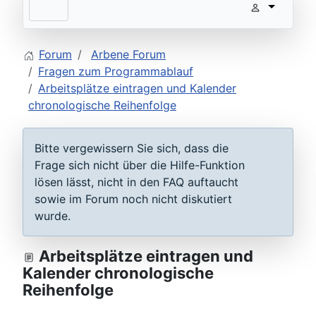
Forum
Arbene Forum
Fragen zum Programmablauf
Arbeitsplätze eintragen und Kalender
chronologische Reihenfolge
Bitte vergewissern Sie sich, dass die
Frage sich nicht über die Hilfe-Funktion
lösen lässt, nicht in den FAQ auftaucht
sowie im Forum noch nicht diskutiert
wurde.
Arbeitsplätze eintragen und
Kalender chronologische
Reihenfolge