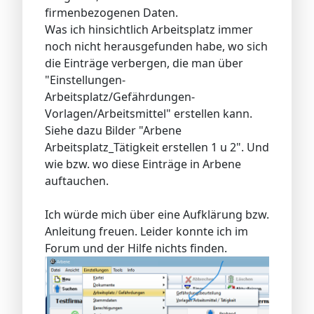
firmenbezogenen Daten.
Was ich hinsichtlich Arbeitsplatz immer
noch nicht herausgefunden habe, wo sich
die Einträge verbergen, die man über
"Einstellungen-
Arbeitsplatz/Gefährdungen-
Vorlagen/Arbeitsmittel" erstellen kann.
Siehe dazu Bilder "Arbene
Arbeitsplatz_Tätigkeit erstellen 1 u 2". Und
wie bzw. wo diese Einträge in Arbene
auftauchen.
Ich würde mich über eine Aufklärung bzw.
Anleitung freuen. Leider konnte ich im
Forum und der Hilfe nichts finden.