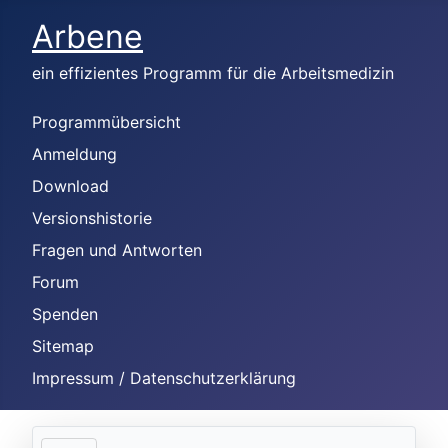
Arbene
ein effizientes Programm für die Arbeitsmedizin
Programmübersicht
Anmeldung
Download
Versionshistorie
Fragen und Antworten
Forum
Spenden
Sitemap
Impressum / Datenschutzerklärung