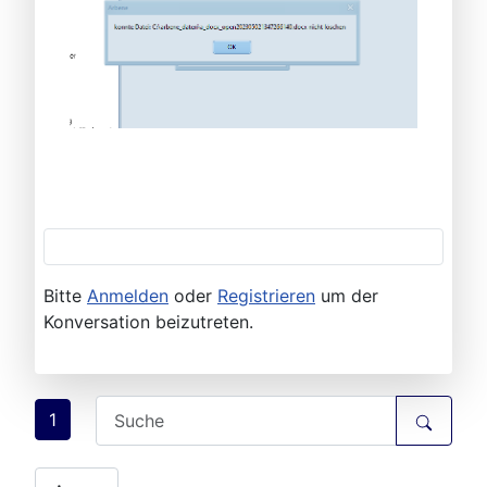
Bitte
Anmelden
oder
Registrieren
um der
Konversation beizutreten.
1