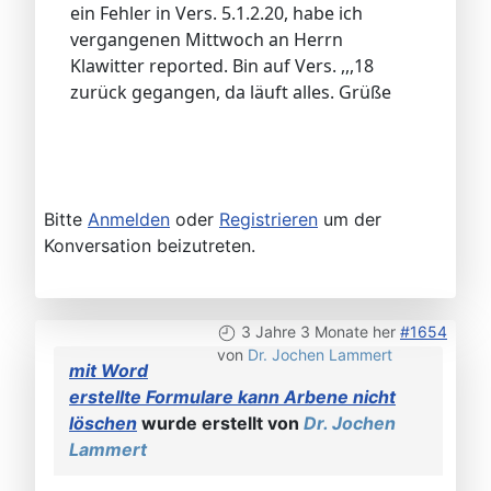
ein Fehler in Vers. 5.1.2.20, habe ich
vergangenen Mittwoch an Herrn
Klawitter reported. Bin auf Vers. ,,,18
zurück gegangen, da läuft alles. Grüße
Bitte
Anmelden
oder
Registrieren
um der
Konversation beizutreten.
3 Jahre 3 Monate her
#1654
von
Dr. Jochen Lammert
mit Word
erstellte Formulare kann Arbene nicht
löschen
wurde erstellt von
Dr. Jochen
Lammert