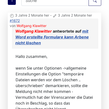
1
3 Jahre 2 Monate her
-
3 Jahre 2 Monate her
#1672
von
Wolfgang Klawitter
Wolfgang Klawitter
antwortete auf
mit
Word erstellte Formulare kann Arbene
nicht löschen
Hallo zusammen,
wenn Sie unter Optionen ->allgemeine
Einstellungen die Option "temporäre
Dateien werden vor dem Löschen ..
überschrieben" demarkieren, sollte die
Meldung nicht mher kommen -
Vermutlich hat der Virenscanner die Datei
noch in Beschlag, so dass das
Überschreiben nicht klappt.