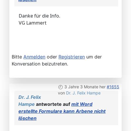
Danke für die Info.
VG Lammert
Bitte
Anmelden
oder
Registrieren
um der
Konversation beizutreten.
3 Jahre 3 Monate her
#1655
von
Dr. J. Felix Hampe
Dr. J. Felix
Hampe
antwortete auf
mit Word
erstellte Formulare kann Arbene nicht
löschen