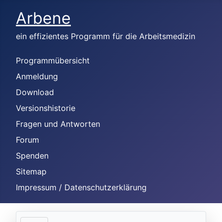
Arbene
ein effizientes Programm für die Arbeitsmedizin
Programmübersicht
Anmeldung
Download
Versionshistorie
Fragen und Antworten
Forum
Spenden
Sitemap
Impressum / Datenschutzerklärung