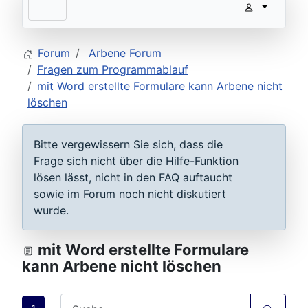
Forum
Arbene Forum
Fragen zum Programmablauf
mit Word erstellte Formulare kann Arbene nicht
löschen
Bitte vergewissern Sie sich, dass die
Frage sich nicht über die Hilfe-Funktion
lösen lässt, nicht in den FAQ auftaucht
sowie im Forum noch nicht diskutiert
wurde.
mit Word erstellte Formulare
kann Arbene nicht löschen