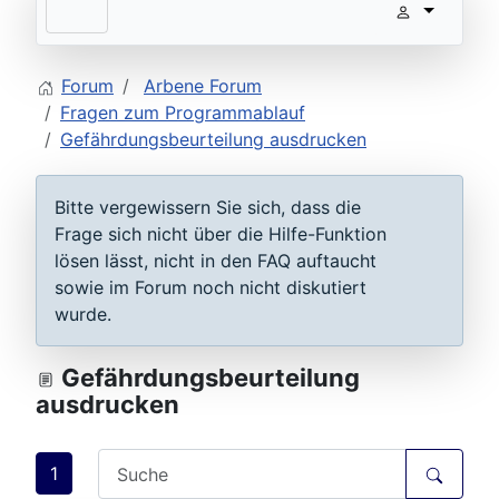
Forum
Arbene Forum
Fragen zum Programmablauf
Gefährdungsbeurteilung ausdrucken
Bitte vergewissern Sie sich, dass die
Frage sich nicht über die Hilfe-Funktion
lösen lässt, nicht in den FAQ auftaucht
sowie im Forum noch nicht diskutiert
wurde.
Gefährdungsbeurteilung
ausdrucken
1