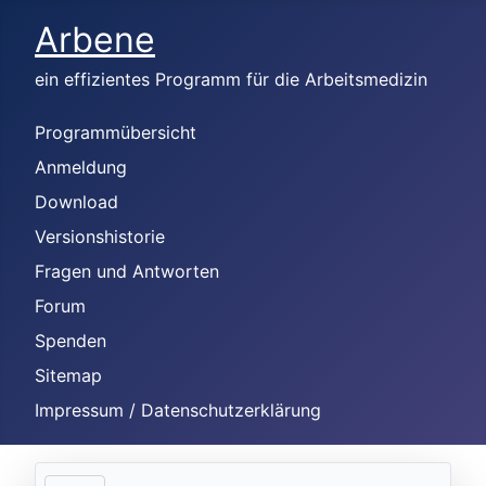
Arbene
ein effizientes Programm für die Arbeitsmedizin
Programmübersicht
Anmeldung
Download
Versionshistorie
Fragen und Antworten
Forum
Spenden
Sitemap
Impressum / Datenschutzerklärung