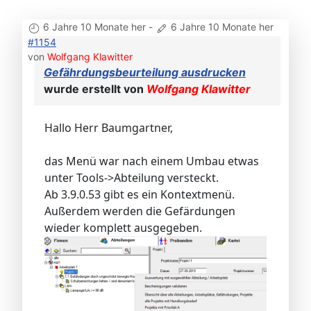
6 Jahre 10 Monate her
-
6 Jahre 10 Monate her
#1154
von
Wolfgang Klawitter
Gefährdungsbeurteilung ausdrucken
wurde erstellt von
Wolfgang Klawitter
Hallo Herr Baumgartner,
das Menü war nach einem Umbau etwas
unter Tools->Abteilung versteckt.
Ab 3.9.0.53 gibt es ein Kontextmenü.
Außerdem werden die Gefärdungen
wieder komplett ausgegeben.