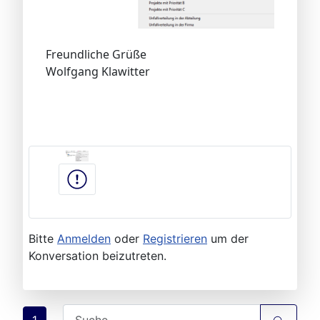
Freundliche Grüße
Wolfgang Klawitter
Bitte
Anmelden
oder
Registrieren
um der
Konversation beizutreten.
1