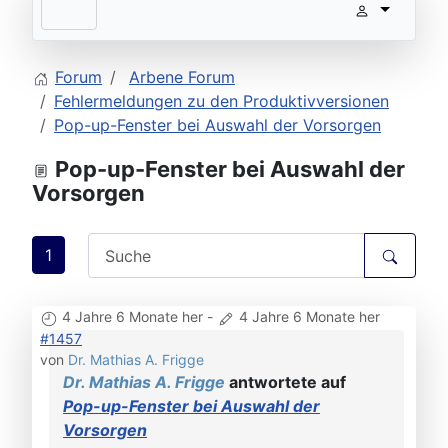
Forum
Arbene Forum
Fehlermeldungen zu den Produktivversionen
Pop-up-Fenster bei Auswahl der Vorsorgen
Pop-up-Fenster bei Auswahl der
Vorsorgen
1
4 Jahre 6 Monate her
-
4 Jahre 6 Monate her
#1457
von
Dr. Mathias A. Frigge
Dr. Mathias A. Frigge
antwortete auf
Pop-up-Fenster bei Auswahl der
Vorsorgen