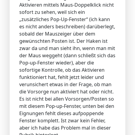
Aktivieren mittels Maus-Doppelklick nicht
sofort zu sehen, weil sich ein
„zusätzliches Pop-Up-Fenster“ (ich kann
es nicht anders beschreiben) darüberlegt,
sobald der Mauszeiger über dem
gewünschten Posten ist. Der Haken ist
zwar da und man sieht ihn, wenn man mit
der Maus weggeht (dann schließt sich das
Pop-up-Fenster wieder), aber die
sofortige Kontrolle, ob das Aktivieren
funktioniert hat, fehlt jetzt leider und
verunsichert etwas in der Frage, ob man
die Vorsorge nun aktiviert hat oder nicht.
Es ist nicht bei allen Vorsorgen/Posten so
mit diesem Pop-up-Fenster, unten bei den
Eignungen fehlt dieses aufpoppende
Fenster komplett. Ist zwar kein Fehler,
aber ich habe das Problem mal in dieser
Rubrik hinterlegt.