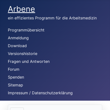
Arbene
ein effizientes Programm für die Arbeitsmedizin
Programmübersicht
Anmeldung
Download
Versionshistorie
Fragen und Antworten
Forum
Spenden
Sitemap
Impressum / Datenschutzerklärung