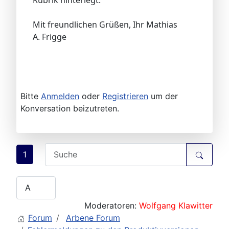
Mit freundlichen Grüßen, Ihr Mathias
A. Frigge
Bitte
Anmelden
oder
Registrieren
um der
Konversation beizutreten.
1
Moderatoren:
Wolfgang Klawitter
Forum
Arbene Forum