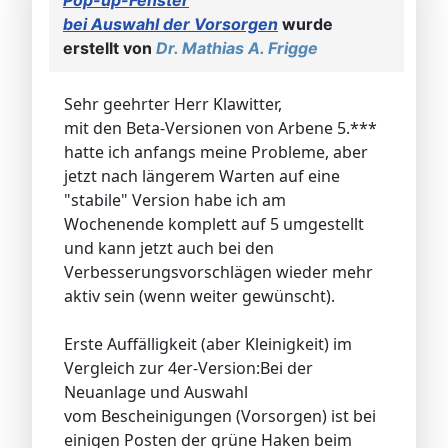
bei Auswahl der Vorsorgen
wurde
erstellt von
Dr. Mathias A. Frigge
Sehr geehrter Herr Klawitter,
mit den Beta-Versionen von Arbene 5.***
hatte ich anfangs meine Probleme, aber
jetzt nach längerem Warten auf eine
"stabile" Version habe ich am
Wochenende komplett auf 5 umgestellt
und kann jetzt auch bei den
Verbesserungsvorschlägen wieder mehr
aktiv sein (wenn weiter gewünscht).
Erste Auffälligkeit (aber Kleinigkeit) im
Vergleich zur 4er-Version:Bei der
Neuanlage und Auswahl
vom Bescheinigungen (Vorsorgen) ist bei
einigen Posten der grüne Haken beim