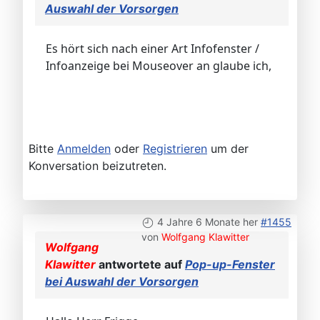
Auswahl der Vorsorgen
Es hört sich nach einer Art Infofenster /
Infoanzeige bei Mouseover an glaube ich,
Bitte
Anmelden
oder
Registrieren
um der
Konversation beizutreten.
4 Jahre 6 Monate her
#1455
von
Wolfgang Klawitter
Wolfgang
Klawitter
antwortete auf
Pop-up-Fenster
bei Auswahl der Vorsorgen