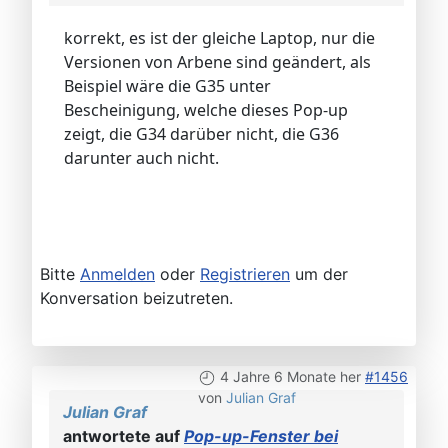
korrekt, es ist der gleiche Laptop, nur die
Versionen von Arbene sind geändert, als
Beispiel wäre die G35 unter
Bescheinigung, welche dieses Pop-up
zeigt, die G34 darüber nicht, die G36
darunter auch nicht.
Bitte
Anmelden
oder
Registrieren
um der
Konversation beizutreten.
4 Jahre 6 Monate her
#1456
von
Julian Graf
Julian Graf
antwortete auf
Pop-up-Fenster bei