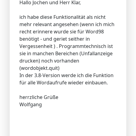
Hallo Jochen und Herr Klar,
ich habe diese Funktionalität als nicht
mehr relevant angesehen (wenn ich mich
recht erinnere wurde sie für Word98
benötigt - und geriet seither in
Vergessenheit ) . Programmtechnisch ist
sie in manchen Bereichen (Unfallanzeige
drucken) noch vorhanden
(wordobjekt.quit)
In der 3.8-Version werde ich die Funktion
für alle Wordaufrufe wieder einbauen.
herrzliche Grüße
Wolfgang