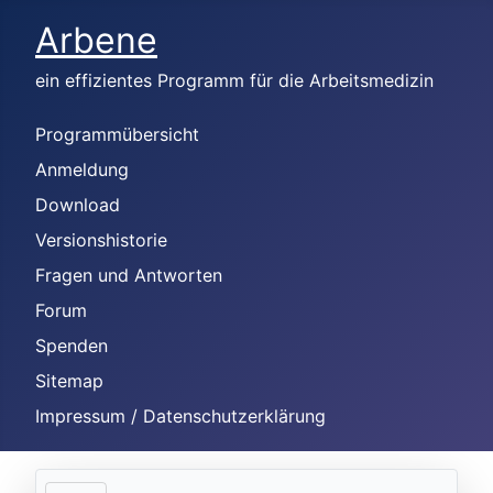
Arbene
ein effizientes Programm für die Arbeitsmedizin
Programmübersicht
Anmeldung
Download
Versionshistorie
Fragen und Antworten
Forum
Spenden
Sitemap
Impressum / Datenschutzerklärung