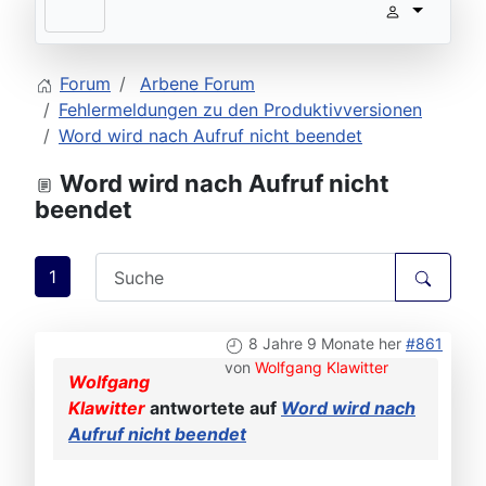
Forum
Arbene Forum
Fehlermeldungen zu den Produktivversionen
Word wird nach Aufruf nicht beendet
Word wird nach Aufruf nicht
beendet
1
8 Jahre 9 Monate her
#861
von
Wolfgang Klawitter
Wolfgang
Klawitter
antwortete auf
Word wird nach
Aufruf nicht beendet