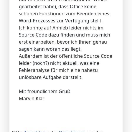
gearbeitet habe), dass Office keine
schönen Funktionen zum Beenden eines
Word-Prozesses zur Verfügung stellt.
Ich konnte auf Anhieb leider nichts im
Source Code dazu finden und muss mich
erst einarbeiten, bevor ich Ihnen genau
sagen kann woran das liegt.
Außerdem ist der öffentliche Source Code
leider (noch?) nicht aktuell, was eine
Fehleranalyse für mich eine nahezu
unlösbare Aufgabe darstellt.
Mit freundlichem Gruß
Marvin Klar