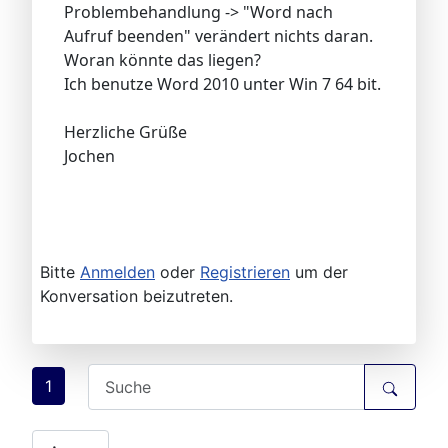
Problembehandlung -> "Word nach
Aufruf beenden" verändert nichts daran.
Woran könnte das liegen?
Ich benutze Word 2010 unter Win 7 64 bit.
Herzliche Grüße
Jochen
Bitte
Anmelden
oder
Registrieren
um der
Konversation beizutreten.
1