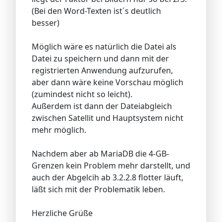
(Bei den Word-Texten ist´s deutlich
besser)
Möglich wäre es natürlich die Datei als
Datei zu speichern und dann mit der
registrierten Anwendung aufzurufen,
aber dann wäre keine Vorschau möglich
(zumindest nicht so leicht).
Außerdem ist dann der Dateiabgleich
zwischen Satellit und Hauptsystem nicht
mehr möglich.
Nachdem aber ab MariaDB die 4-GB-
Grenzen kein Problem mehr darstellt, und
auch der Abgelcih ab 3.2.2.8 flotter läuft,
läßt sich mit der Problematik leben.
Herzliche Grüße