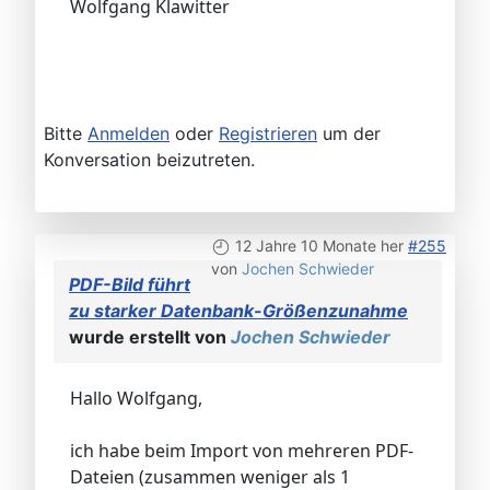
Wolfgang Klawitter
Bitte
Anmelden
oder
Registrieren
um der
Konversation beizutreten.
12 Jahre 10 Monate her
#255
von
Jochen Schwieder
PDF-Bild führt
zu starker Datenbank-Größenzunahme
wurde erstellt von
Jochen Schwieder
Hallo Wolfgang,
ich habe beim Import von mehreren PDF-
Dateien (zusammen weniger als 1