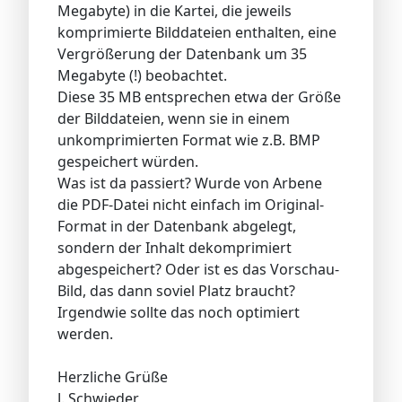
Megabyte) in die Kartei, die jeweils
komprimierte Bilddateien enthalten, eine
Vergrößerung der Datenbank um 35
Megabyte (!) beobachtet.
Diese 35 MB entsprechen etwa der Größe
der Bilddateien, wenn sie in einem
unkomprimierten Format wie z.B. BMP
gespeichert würden.
Was ist da passiert? Wurde von Arbene
die PDF-Datei nicht einfach im Original-
Format in der Datenbank abgelegt,
sondern der Inhalt dekomprimiert
abgespeichert? Oder ist es das Vorschau-
Bild, das dann soviel Platz braucht?
Irgendwie sollte das noch optimiert
werden.
Herzliche Grüße
J. Schwieder