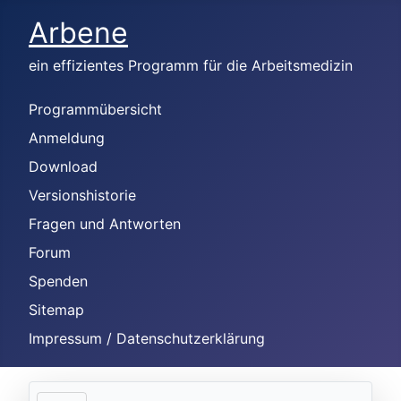
Arbene
ein effizientes Programm für die Arbeitsmedizin
Programmübersicht
Anmeldung
Download
Versionshistorie
Fragen und Antworten
Forum
Spenden
Sitemap
Impressum / Datenschutzerklärung