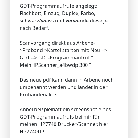
GDT-Programmaufrufe angelegt:
Flachbett, Einzug, Duplex, Farbe,
schwarz/weiss und verwende diese je
nach Bedarf.
Scanvorgang direkt aus Arbene-
>Proband->Kartei starten mit: Neu -->
GDT --> GDT-Programmaufruf "
MeinHPScanner_a4bwdpl300 "
Das neue pdf kann dann in Arbene noch
umbenannt werden und landet in der
Probandenakte.
Anbei beispielhaft ein screenshot eines
GDT-Programmaufrufs bei mir für
meinen HP7740 Drucker/Scanner, hier
HP7740DPL