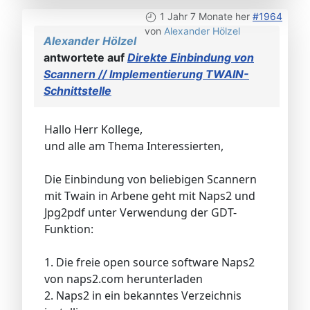
1 Jahr 7 Monate her
#1964
von
Alexander Hölzel
Alexander Hölzel
antwortete auf
Direkte Einbindung von
Scannern // Implementierung TWAIN-
Schnittstelle
Hallo Herr Kollege,
und alle am Thema Interessierten,
Die Einbindung von beliebigen Scannern
mit Twain in Arbene geht mit Naps2 und
Jpg2pdf unter Verwendung der GDT-
Funktion:
1. Die freie open source software Naps2
von naps2.com herunterladen
2. Naps2 in ein bekanntes Verzeichnis