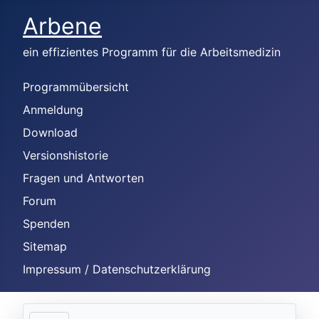
Arbene
ein effizientes Programm für die Arbeitsmedizin
Programmübersicht
Anmeldung
Download
Versionshistorie
Fragen und Antworten
Forum
Spenden
Sitemap
Impressum / Datenschutzerklärung