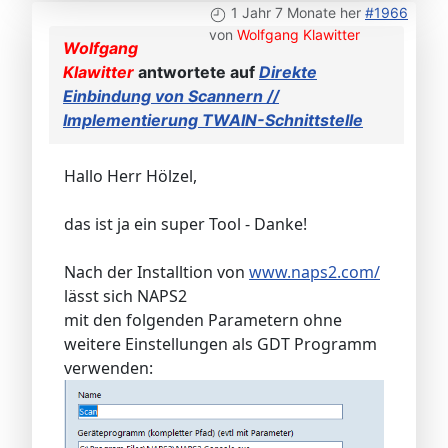
1 Jahr 7 Monate her
#1966
von
Wolfgang Klawitter
Wolfgang
Klawitter
antwortete auf
Direkte
Einbindung von Scannern //
Implementierung TWAIN-Schnittstelle
Hallo Herr Hölzel,
das ist ja ein super Tool - Danke!
Nach der Installtion von
www.naps2.com/
lässt sich NAPS2
mit den folgenden Parametern ohne
weitere Einstellungen als GDT Programm
verwenden: