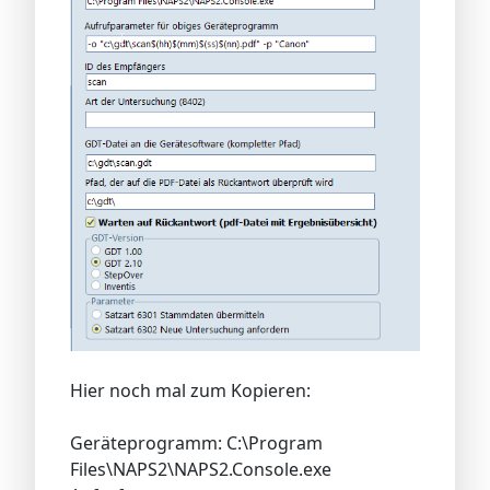
Hier noch mal zum Kopieren:
Geräteprogramm: C:\Program
Files\NAPS2\NAPS2.Console.exe