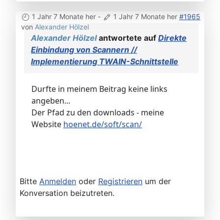
1 Jahr 7 Monate her
-
1 Jahr 7 Monate her
#1965
von
Alexander Hölzel
Alexander Hölzel
antwortete auf
Direkte
Einbindung von Scannern //
Implementierung TWAIN-Schnittstelle
Durfte in meinem Beitrag keine links
angeben...
Der Pfad zu den downloads - meine
Website
hoenet.de/soft/scan/
Bitte
Anmelden
oder
Registrieren
um der
Konversation beizutreten.