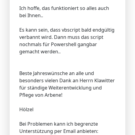
Ich hoffe, das funktioniert so alles auch
bei Ihnen..
Es kann sein, dass vbscript bald endgültig
verbannt wird. Dann muss das script
nochmals für Powershell gangbar
gemacht werden..
Beste Jahreswünsche an alle und
besonders vielen Dank an Herrn Klawitter
für ständige Weiterentwicklung und
Pflege von Arbene!
Hölzel
Bei Problemen kann ich begrenzte
Unterstützung per Email anbieten: