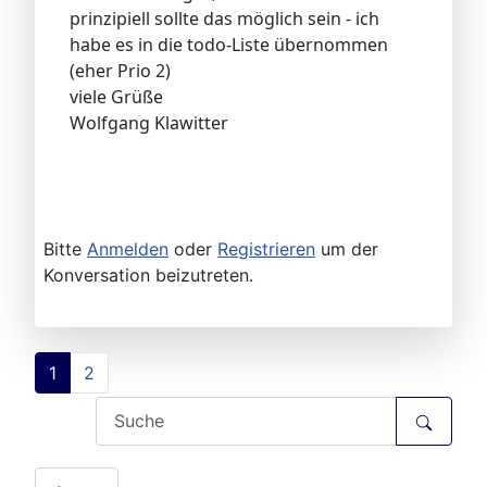
prinzipiell sollte das möglich sein - ich
habe es in die todo-Liste übernommen
(eher Prio 2)
viele Grüße
Wolfgang Klawitter
Bitte
Anmelden
oder
Registrieren
um der
Konversation beizutreten.
1
2