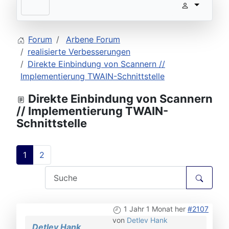
Forum
Arbene Forum
realisierte Verbesserungen
Direkte Einbindung von Scannern //
Implementierung TWAIN-Schnittstelle
Direkte Einbindung von Scannern
// Implementierung TWAIN-
Schnittstelle
1
2
1 Jahr 1 Monat her
#2107
von
Detlev Hank
Detlev Hank