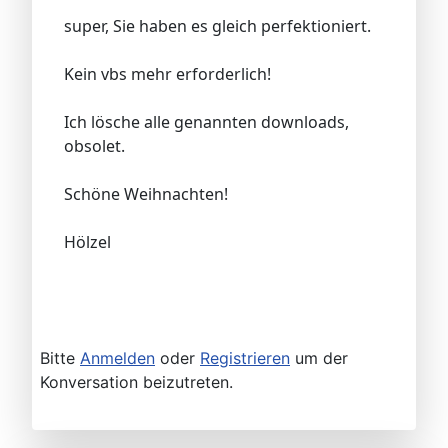
super, Sie haben es gleich perfektioniert.
Kein vbs mehr erforderlich!
Ich lösche alle genannten downloads,
obsolet.
Schöne Weihnachten!
Hölzel
Bitte
Anmelden
oder
Registrieren
um der
Konversation beizutreten.