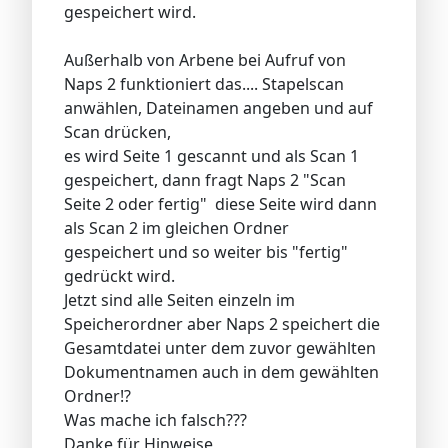
gespeichert wird.
Außerhalb von Arbene bei Aufruf von
Naps 2 funktioniert das.... Stapelscan
anwählen, Dateinamen angeben und auf
Scan drücken,
es wird Seite 1 gescannt und als Scan 1
gespeichert, dann fragt Naps 2 "Scan
Seite 2 oder fertig" diese Seite wird dann
als Scan 2 im gleichen Ordner
gespeichert und so weiter bis "fertig"
gedrückt wird.
Jetzt sind alle Seiten einzeln im
Speicherordner aber Naps 2 speichert die
Gesamtdatei unter dem zuvor gewählten
Dokumentnamen auch in dem gewählten
Ordner!?
Was mache ich falsch???
Danke für Hinweise