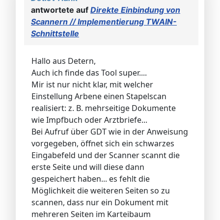
antwortete auf
Direkte Einbindung von
Scannern // Implementierung TWAIN-
Schnittstelle
Hallo aus Detern,
Auch ich finde das Tool super....
Mir ist nur nicht klar, mit welcher
Einstellung Arbene einen Stapelscan
realisiert: z. B. mehrseitige Dokumente
wie Impfbuch oder Arztbriefe...
Bei Aufruf über GDT wie in der Anweisung
vorgegeben, öffnet sich ein schwarzes
Eingabefeld und der Scanner scannt die
erste Seite und will diese dann
gespeichert haben... es fehlt die
Möglichkeit die weiteren Seiten so zu
scannen, dass nur ein Dokument mit
mehreren Seiten im Karteibaum