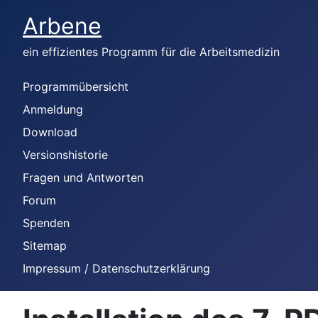
Arbene
ein effizientes Programm für die Arbeitsmedizin
Programmübersicht
Anmeldung
Download
Versionshistorie
Fragen und Antworten
Forum
Spenden
Sitemap
Impressum / Datenschutzerklärung