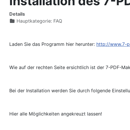
Installation des 7-
Details
Hauptkategorie:
FAQ
Laden Sie das Programm hier herunter:
http://www.7-p
Wie auf der rechten Seite ersichtlich ist der 7-PDF-M
Bei der Installation werden Sie durch folgende Einstel
Hier alle Möglichkeiten angekreuzt lassen!