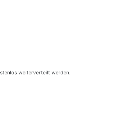
tenlos weiterverteilt werden.