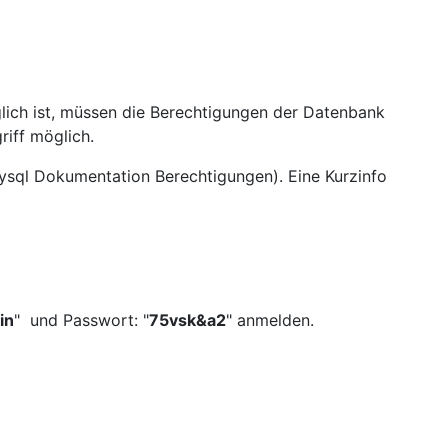
glich ist, müssen die Berechtigungen der Datenbank
riff möglich.
mysql Dokumentation Berechtigungen). Eine Kurzinfo
in
" und Passwort: "
75vsk&a2
" anmelden.