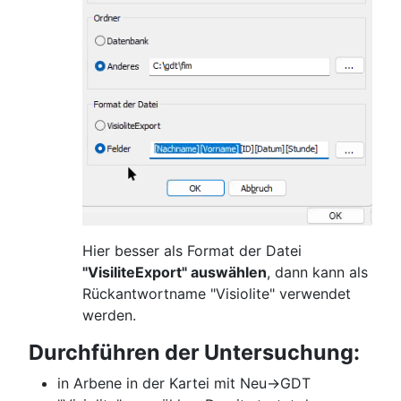
Hier besser als Format der Datei
"VisiliteExport" auswählen
, dann kann als
Rückantwortname "Visiolite" verwendet
werden.
Durchführen der Untersuchung:
in Arbene in der Kartei mit Neu->GDT