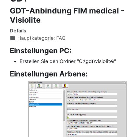
GDT-Anbindung FIM medical -
Visiolite
Details
Hauptkategorie:
FAQ
Einstellungen PC:
Erstellen Sie den Ordner "C:\gdt\visiolite\"
Einstellungen Arbene: