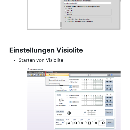
Einstellungen Visiolite
Starten von Visiolite