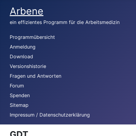
Arbene
ein effizientes Programm für die Arbeitsmedizin
Programmübersicht
Anmeldung
Download
Versionshistorie
Fragen und Antworten
Forum
Spenden
Sitemap
Impressum / Datenschutzerklärung
GDT